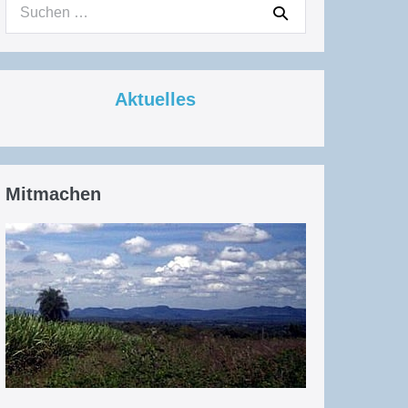
Suchen
nach:
Aktuelles
Mitmachen