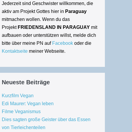
Jederzeit sind Geschwister willkommen, die
aktiv am Projekt Gottes hier in
Paraguay
mitmachen wollen. Wenn du das
Projekt
FRIEDENSLAND IN PARAGUAY
mit
aufbauen oder unterstützen willst, melde dich
bitte über meine PN auf
Facebook
oder die
Kontaktseite
meiner Webseite.
Neueste Beiträge
Kurzfilm Vegan
Edi Maurer: Vegan leben
Filme Veganismus
Dies sagten große Geister über das Essen
von Tierleichenteilen