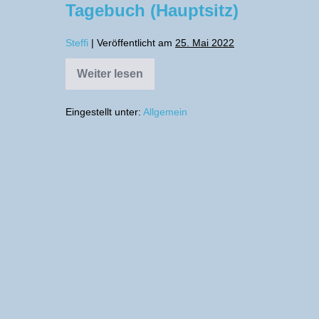
Tagebuch (Hauptsitz)
Steffi
|
Veröffentlicht am
25. Mai 2022
Weiter lesen
Tagebuch
(Hauptsitz)
Eingestellt unter:
Allgemein