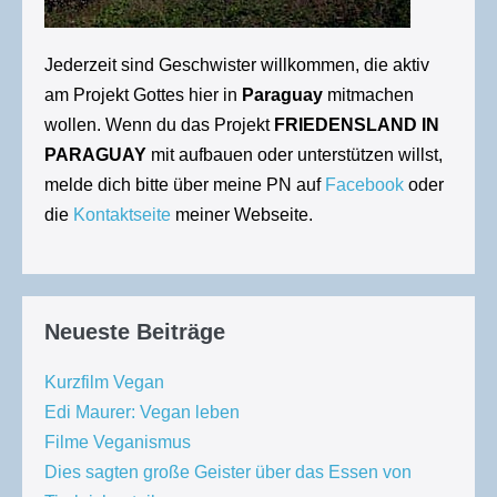
Jederzeit sind Geschwister willkommen, die aktiv
am Projekt Gottes hier in
Paraguay
mitmachen
wollen. Wenn du das Projekt
FRIEDENSLAND IN
PARAGUAY
mit aufbauen oder unterstützen willst,
melde dich bitte über meine PN auf
Facebook
oder
die
Kontaktseite
meiner Webseite.
Neueste Beiträge
Kurzfilm Vegan
Edi Maurer: Vegan leben
Filme Veganismus
Dies sagten große Geister über das Essen von