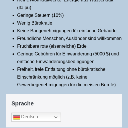
(Itaipu)
Geringe Steuern (10%)
Wenig Bürokratie
Keine Baugenehmigungen für einfache Gebäude
Freundliche Menschen, Ausländer sind willkommen
Fruchtbare rote (eisenreiche) Erde
Geringe Gebühren für Einwanderung (5000 $) und
einfache Einwanderungsbedingungen
Freiheit, freie Entfaltung ohne bürokratische
Einschränkung möglich (z.B. keine
Gewerbegenehmigungen für die meisten Berufe)
Sprache
Deutsch