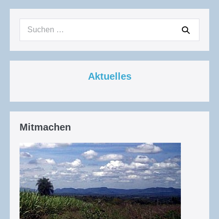
Suchen
nach:
Aktuelles
Mitmachen