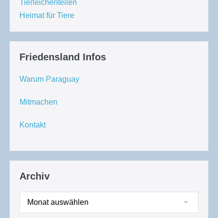
Tierleichenteilen
Heimat für Tiere
Friedensland Infos
Warum Paraguay
Mitmachen
Kontakt
Archiv
Archiv